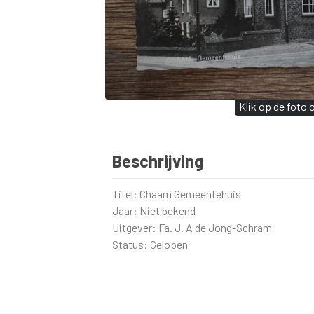
Klik op de foto
Beschrijving
Titel: Chaam Gemeentehuis
Jaar: Niet bekend
Uitgever: Fa. J. A de Jong-Schram
Status: Gelopen