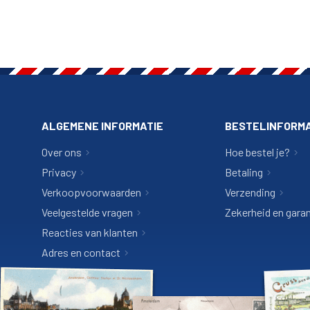
ALGEMENE INFORMATIE
BESTELINFORMA
Over ons
Hoe bestel je?
Privacy
Betaling
Verkoopvoorwaarden
Verzending
Veelgestelde vragen
Zekerheid en garan
Reacties van klanten
Adres en contact