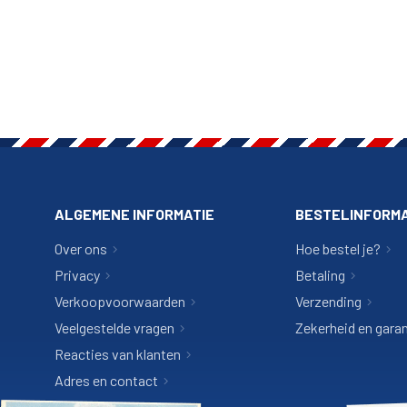
ALGEMENE INFORMATIE
BESTELINFORMA
Over ons
Hoe bestel je?
Privacy
Betaling
Verkoopvoorwaarden
Verzending
Veelgestelde vragen
Zekerheid en garan
Reacties van klanten
Adres en contact