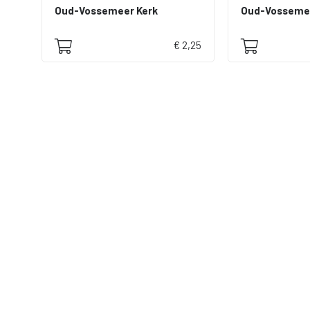
Oud-Vossemeer Kerk
€ 2,25