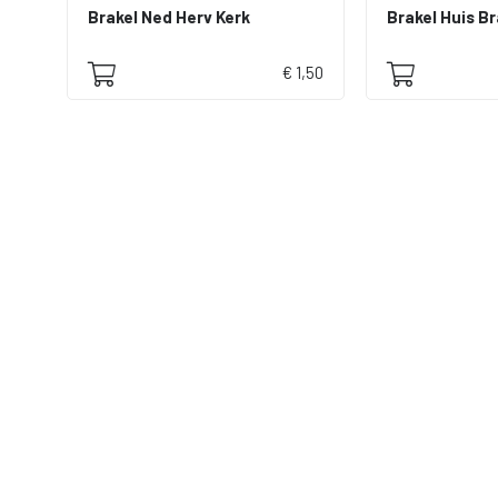
Brakel Ned Herv Kerk
Brakel Huis Br
€ 1,50