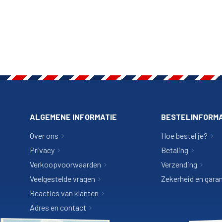
ALGEMENE INFORMATIE
BESTELINFORMA
Over ons
Hoe bestel je?
Privacy
Betaling
Verkoopvoorwaarden
Verzending
Veelgestelde vragen
Zekerheid en garan
Reacties van klanten
Adres en contact