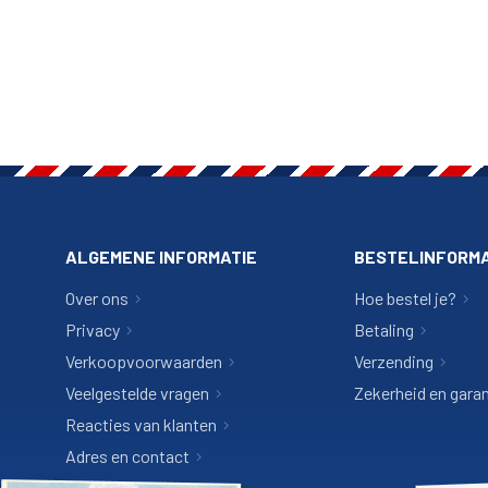
ALGEMENE INFORMATIE
BESTELINFORMA
Over ons
Hoe bestel je?
Privacy
Betaling
Verkoopvoorwaarden
Verzending
Veelgestelde vragen
Zekerheid en garan
Reacties van klanten
Adres en contact