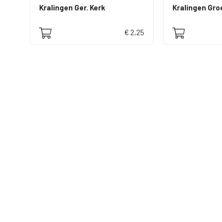
Kralingen Ger. Kerk
Kralingen Gro
€ 2,25