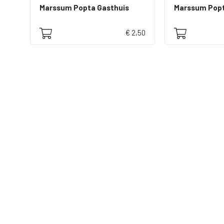
Marssum Popta Gasthuis
€ 2,50