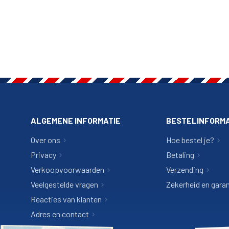
ALGEMENE INFORMATIE
BESTELINFORMA
Over ons
Hoe bestel je?
Privacy
Betaling
Verkoopvoorwaarden
Verzending
Veelgestelde vragen
Zekerheid en garan
Reacties van klanten
Adres en contact