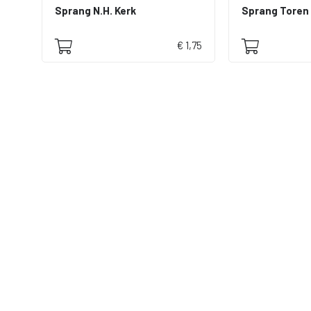
Sprang N.H. Kerk
€ 1,75