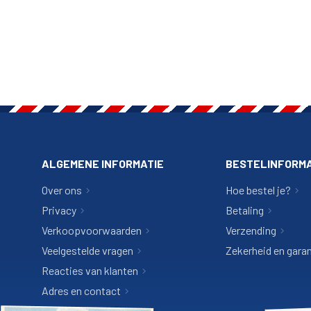
ALGEMENE INFORMATIE
BESTELINFORMA
Over ons
Hoe bestel je?
Privacy
Betaling
Verkoopvoorwaarden
Verzending
Veelgestelde vragen
Zekerheid en garan
Reacties van klanten
Adres en contact