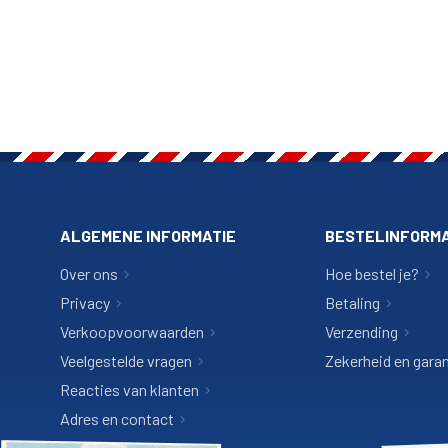
ALGEMENE INFORMATIE
BESTELINFORMA
Over ons
Hoe bestel je?
Privacy
Betaling
Verkoopvoorwaarden
Verzending
Veelgestelde vragen
Zekerheid en garan
Reacties van klanten
Adres en contact