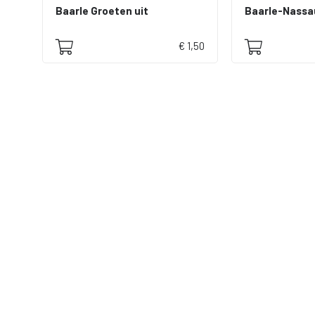
Baarle Groeten uit
Baarle-Nassa
€ 1,50