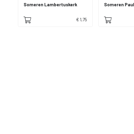
Someren Lambertuskerk
Someren Paul
€ 1,75