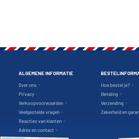
ALGEMENE INFORMATIE
BESTELINFORMA
Over ons
Hoe bestel je?
Privacy
Betaling
Verkoopvoorwaarden
Verzending
Veelgestelde vragen
Zekerheid en garan
Reacties van klanten
Adres en contact