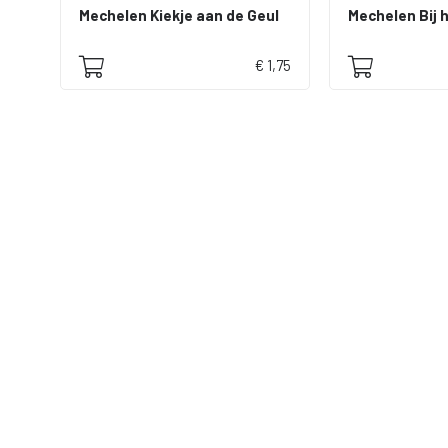
Mechelen Kiekje aan de Geul
Mechelen Bij 
€ 1,75