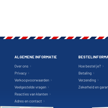
ALGEMENE INFORMATIE
BESTELINFORMA
Over ons
Hoe bestel je?
Privacy
Betaling
Verkoopvoorwaarden
Verzending
Veelgestelde vragen
Zekerheid en garan
Reacties van klanten
Adres en contact