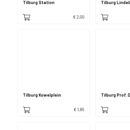
Tilburg Station
Tilburg Lind
€ 2,00
Tilburg Kowelplein
Tilburg Prof.
€ 1,85