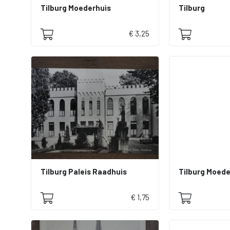
Tilburg Moederhuis
Tilburg
€ 3,25
Tilburg Paleis Raadhuis
€ 1,75