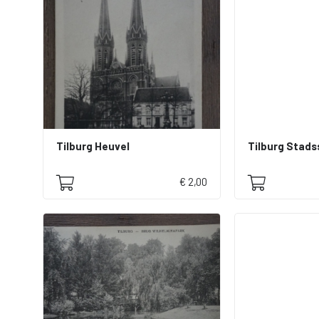
Tilburg Heuvel
Tilburg Stad
€ 2,00