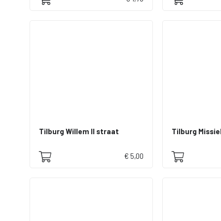
Tilburg Willem II straat
€ 5,00