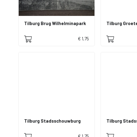
Tilburg Brug Wilhelminapark
Tilburg Groet
€ 1,75
Tilburg Stadsschouwburg
Tilburg Stad
€ 1,75