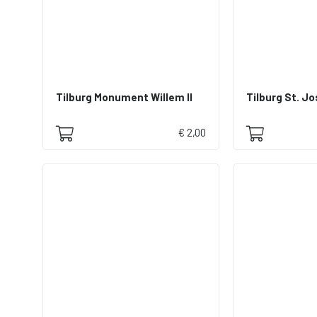
Tilburg Monument Willem II
Tilburg St. J
€ 2,00