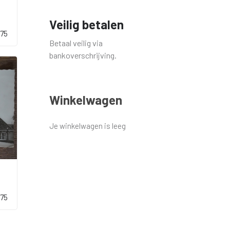
Veilig betalen
,75
Betaal veilig via
bankoverschrijving.
Winkelwagen
Je winkelwagen is leeg
,75