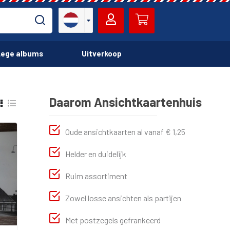
ege albums
Uitverkoop
Daarom Ansichtkaartenhuis
Oude ansichtkaarten al vanaf € 1,25
Helder en duidelijk
Ruim assortiment
Zowel losse ansichten als partijen
Met postzegels gefrankeerd