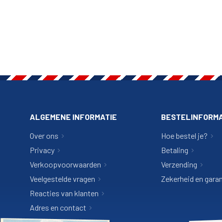
ALGEMENE INFORMATIE
BESTELINFORMA
Over ons
Hoe bestel je?
Privacy
Betaling
Verkoopvoorwaarden
Verzending
Veelgestelde vragen
Zekerheid en garan
Reacties van klanten
Adres en contact