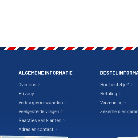
ALGEMENE INFORMATIE
BESTELINFORMA
Over ons
Hoe bestel je?
Privacy
Betaling
Verkoopvoorwaarden
Verzending
Veelgestelde vragen
Zekerheid en garan
Reacties van klanten
Adres en contact