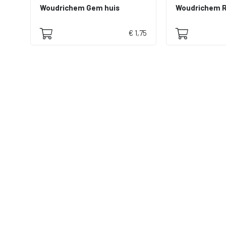
Woudrichem Gem huis
Woudrichem R.
€ 1,75