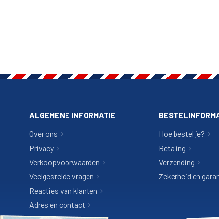
ALGEMENE INFORMATIE
BESTELINFORMA
Over ons
Hoe bestel je?
Privacy
Betaling
Verkoopvoorwaarden
Verzending
Veelgestelde vragen
Zekerheid en garan
Reacties van klanten
Adres en contact