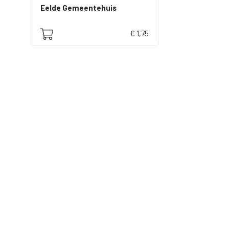
Eelde Gemeentehuis
€ 1,75