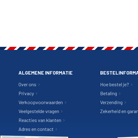
ALGEMENE INFORMATIE
BESTELINFORMA
Over ons
Hoe bestel je?
Privacy
Betaling
Verkoopvoorwaarden
Verzending
Veelgestelde vragen
Zekerheid en garan
Reacties van klanten
Adres en contact