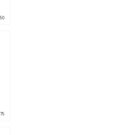
,50
,75