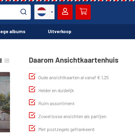
ege albums
Uitverkoop
Daarom Ansichtkaartenhuis
Oude ansichtkaarten al vanaf € 1,25
Helder en duidelijk
Ruim assortiment
Zowel losse ansichten als partijen
Met postzegels gefrankeerd