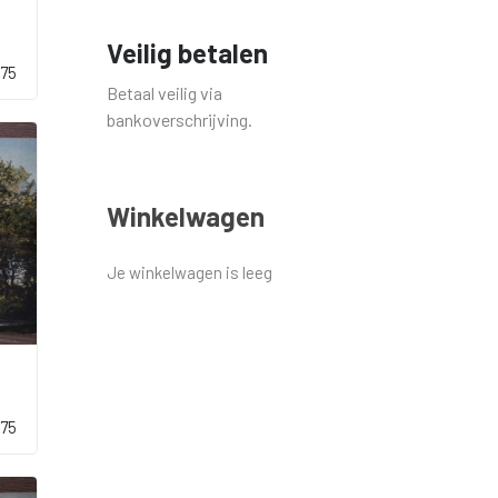
Veilig betalen
,75
Betaal veilig via
bankoverschrijving.
Winkelwagen
Je winkelwagen is leeg
,75