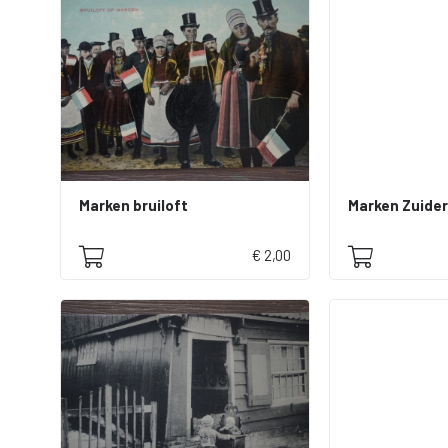
Marken bruiloft
Marken Zuide
€ 2,00