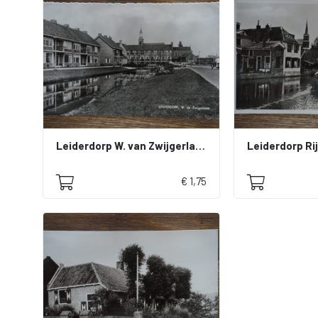
Leiderdorp W. van Zwijgerlaan
Leiderdorp Ri
€ 1,75