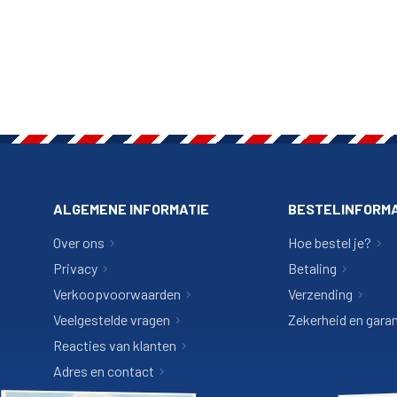
ALGEMENE INFORMATIE
BESTELINFORMA
Over ons
Hoe bestel je?
Privacy
Betaling
Verkoopvoorwaarden
Verzending
Veelgestelde vragen
Zekerheid en garan
Reacties van klanten
Adres en contact