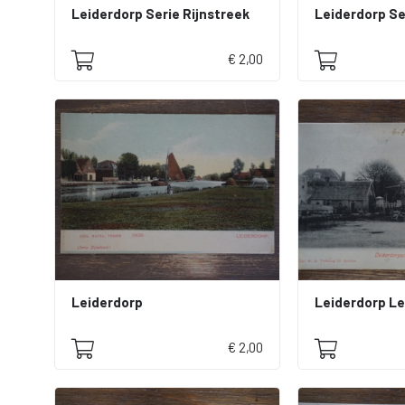
Leiderdorp Serie Rijnstreek
Leiderdorp Se
€ 2,00
Leiderdorp
€ 2,00