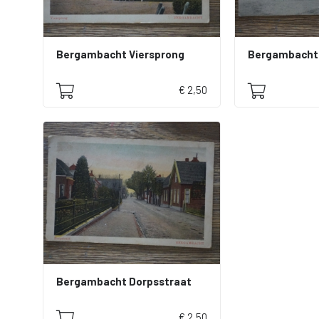
Bergambacht Viersprong
Bergambacht 
€ 2,50
Bergambacht Dorpsstraat
€ 2,50