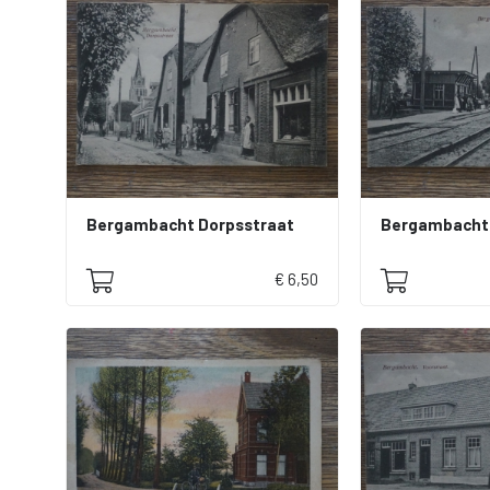
Bergambacht Dorpsstraat
Bergambacht 
€ 6,50