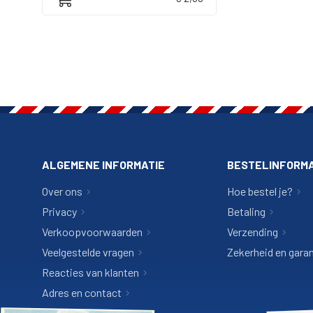
ALGEMENE INFORMATIE
BESTELINFORMA
Over ons
Hoe bestel je?
Privacy
Betaling
Verkoopvoorwaarden
Verzending
Veelgestelde vragen
Zekerheid en garan
Reacties van klanten
Adres en contact