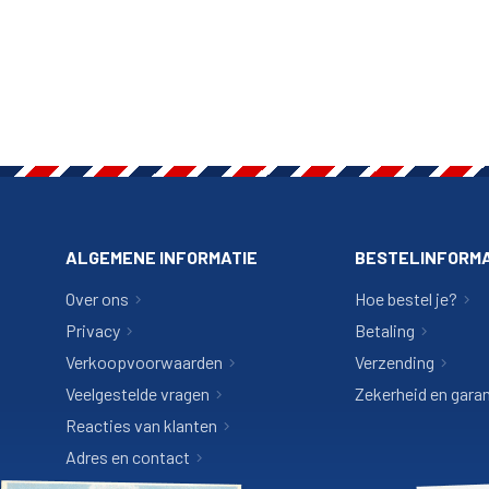
ALGEMENE INFORMATIE
BESTELINFORMA
Over ons
Hoe bestel je?
Privacy
Betaling
Verkoopvoorwaarden
Verzending
Veelgestelde vragen
Zekerheid en garan
Reacties van klanten
Adres en contact