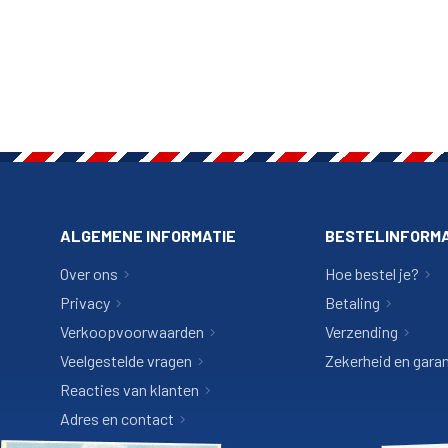
ALGEMENE INFORMATIE
BESTELINFORMA
Over ons
Hoe bestel je?
Privacy
Betaling
Verkoopvoorwaarden
Verzending
Veelgestelde vragen
Zekerheid en garan
Reacties van klanten
Adres en contact