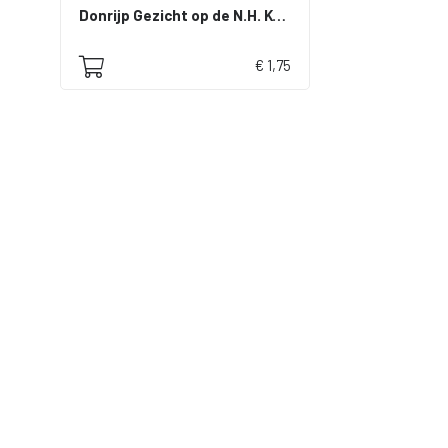
Donrijp Gezicht op de N.H. Kerk
€ 1,75