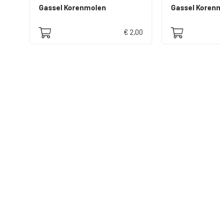
Gassel Korenmolen
Gassel Koren
€ 2,00