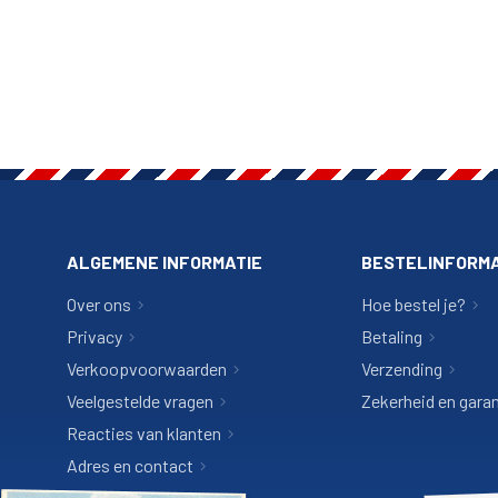
ALGEMENE INFORMATIE
BESTELINFORMA
Over ons
Hoe bestel je?
Privacy
Betaling
Verkoopvoorwaarden
Verzending
Veelgestelde vragen
Zekerheid en garan
Reacties van klanten
Adres en contact