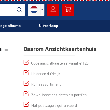
ege albums
Uitverkoop
Daarom Ansichtkaartenhuis
Oude ansichtkaarten al vanaf € 1,25
Helder en duidelijk
Ruim assortiment
Zowel losse ansichten als partijen
Met postzegels gefrankeerd