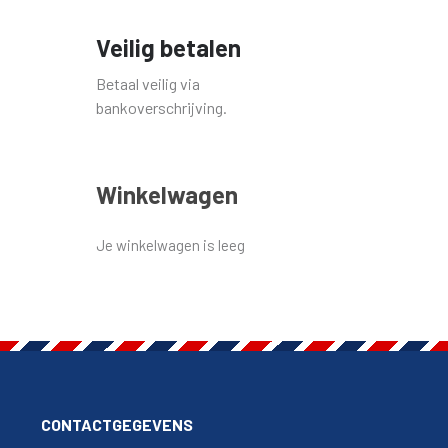
Veilig betalen
Betaal veilig via
bankoverschrijving.
Winkelwagen
Je winkelwagen is leeg
CONTACTGEGEVENS