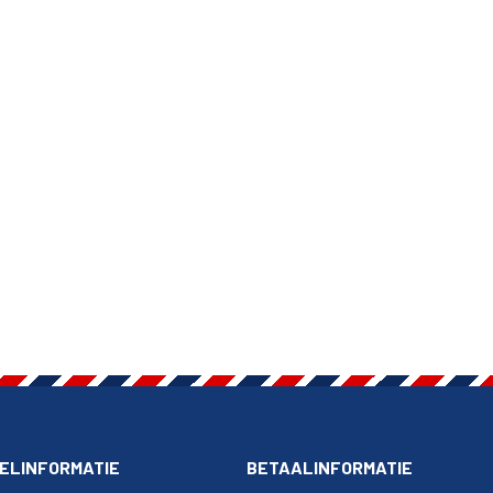
ELINFORMATIE
BETAALINFORMATIE