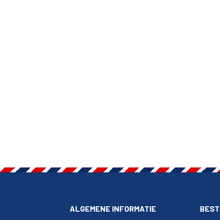
ALGEMENE INFORMATIE
BEST