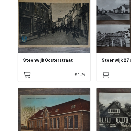
Steenwijk Oosterstraat
Steenwijk 27 
€ 1,75