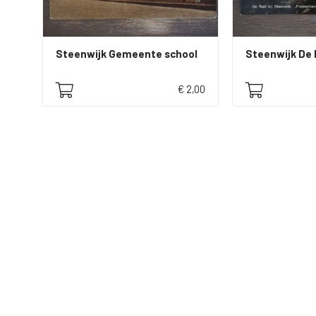
Steenwijk Gemeente school
€ 2,00