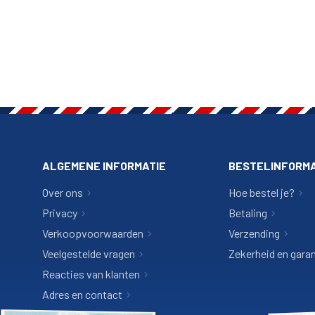
ALGEMENE INFORMATIE
BESTELINFORMA
Over ons
Hoe bestel je?
Privacy
Betaling
Verkoopvoorwaarden
Verzending
Veelgestelde vragen
Zekerheid en garan
Reacties van klanten
Adres en contact