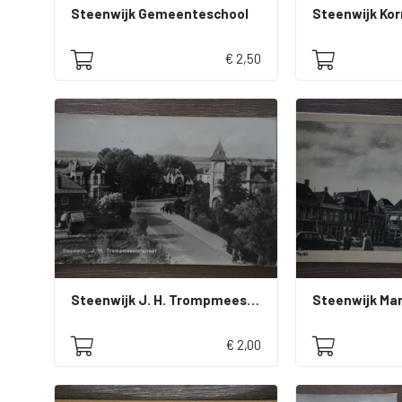
Steenwijk Gemeenteschool
€ 2,50
Steenwijk J. H. Trompmeesterstraat
Steenwijk Ma
€ 2,00