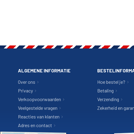
ALGEMENE INFORMATIE
BESTELINFORMA
Over ons
Hoe bestel je?
Privacy
Betaling
Verkoopvoorwaarden
Verzending
Veelgestelde vragen
Zekerheid en garan
Reacties van klanten
Adres en contact