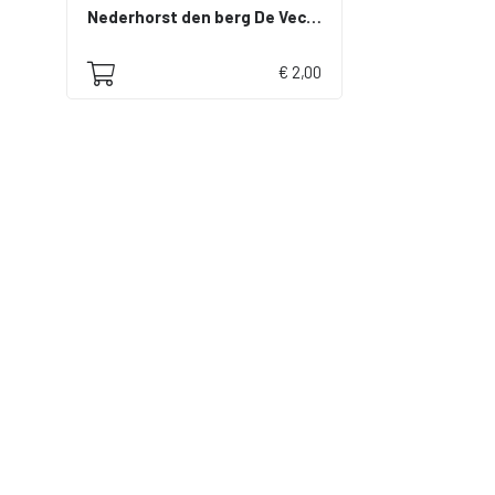
Nederhorst den berg De Vecht
€ 2,00