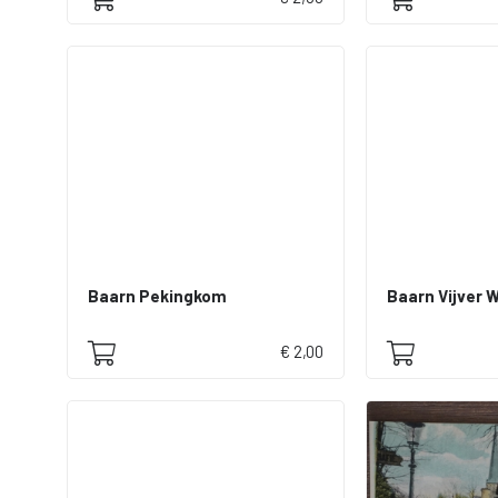
Baarn Pekingkom
Baarn Vijver 
€ 2,00