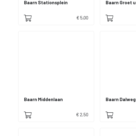
Baarn Stationsplein
Baarn Groet u
€ 5,00
Baarn Middenlaan
Baarn Dalweg
€ 2,50