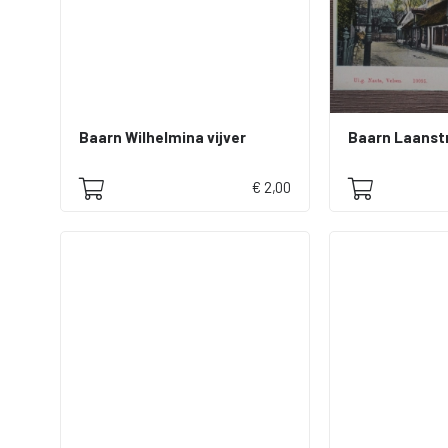
Baarn Wilhelmina vijver
Baarn Laanst
€ 2,00