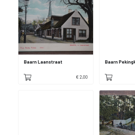
Baarn Laanstraat
Baarn Peking
€ 2,00