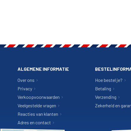
ALGEMENE INFORMATIE
BESTELINFORMA
Over ons
Hoe bestel je?
Privacy
Betaling
Verkoopvoorwaarden
Verzending
Veelgestelde vragen
Zekerheid en garan
Reacties van klanten
Adres en contact