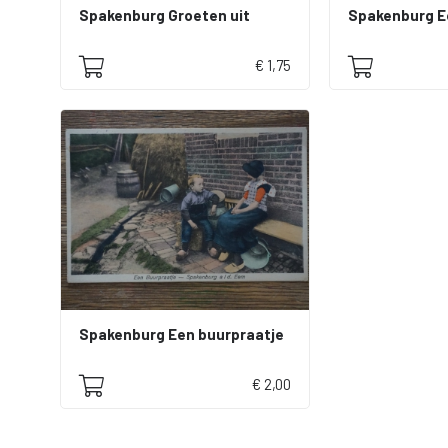
Spakenburg Groeten uit
Spakenburg E
€ 1,75
Spakenburg Een buurpraatje
€ 2,00