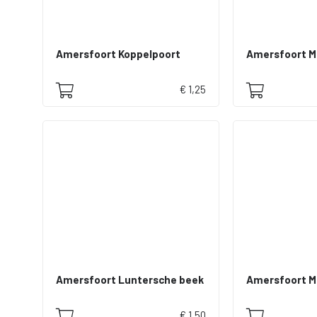
Amersfoort Koppelpoort
€ 1,25
Amersfoort Luntersche beek
Amersfoort 
€ 1,50