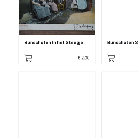
Bunschoten In het Steegje
€ 2,00