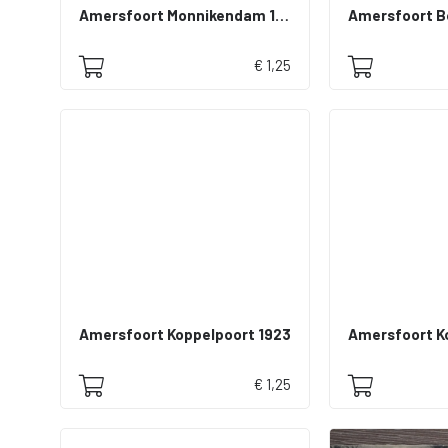
Amersfoort Monnikendam 1914
Amersfoort B
€ 1,25
Amersfoort Koppelpoort 1923
Amersfoort K
€ 1,25