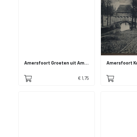
Amersfoort Groeten uit Amersfoort gedichtje
€ 1,75