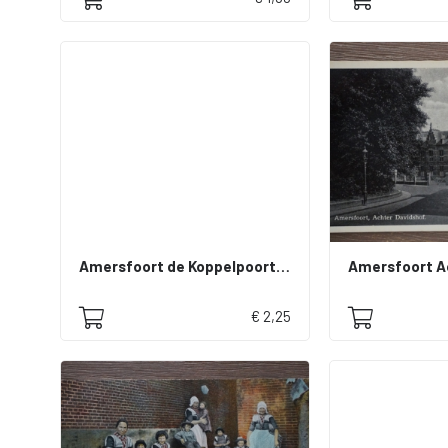
Amersfoort de Koppelpoort 1901
€ 2,25