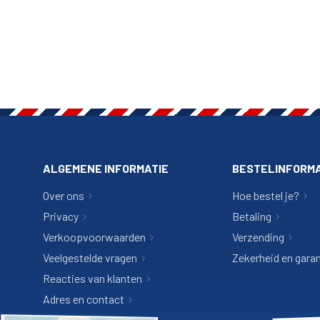
ALGEMENE INFORMATIE
BESTELINFORMA
Over ons
Hoe bestel je?
Privacy
Betaling
Verkoopvoorwaarden
Verzending
Veelgestelde vragen
Zekerheid en garan
Reacties van klanten
Adres en contact