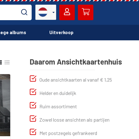
ege albums
Uitverkoop
Daarom Ansichtkaartenhuis
Oude ansichtkaarten al vanaf € 1,25
Helder en duidelijk
Ruim assortiment
Zowel losse ansichten als partijen
Met postzegels gefrankeerd