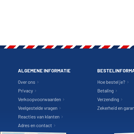
ALGEMENE INFORMATIE
BESTELINFORMA
Over ons
Hoe bestel je?
Privacy
Betaling
Verkoopvoorwaarden
Verzending
Veelgestelde vragen
Zekerheid en garan
Reacties van klanten
Adres en contact