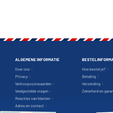
ALGEMENE INFORMATIE
BESTELINFORMA
Over ons
Hoe bestel je?
Privacy
Betaling
Verkoopvoorwaarden
Verzending
Veelgestelde vragen
Zekerheid en garan
Reacties van klanten
Adres en contact