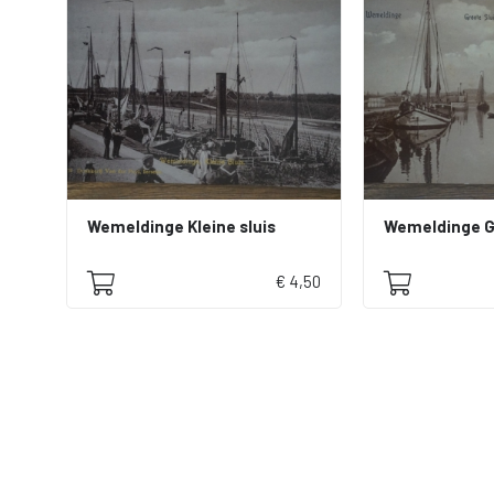
Wemeldinge Kleine sluis
Wemeldinge G
€ 4,50