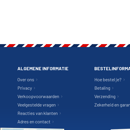
ALGEMENE INFORMATIE
BESTELINFORMA
Over ons
Hoe bestel je?
Privacy
Betaling
Verkoopvoorwaarden
Verzending
Veelgestelde vragen
Zekerheid en garan
Reacties van klanten
Adres en contact