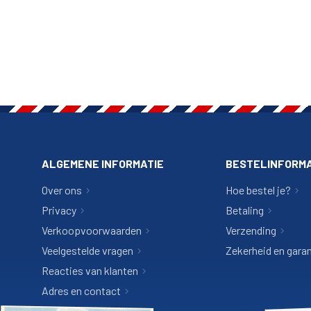
ALGEMENE INFORMATIE
BESTELINFORMA
Over ons
Hoe bestel je?
Privacy
Betaling
Verkoopvoorwaarden
Verzending
Veelgestelde vragen
Zekerheid en garan
Reacties van klanten
Adres en contact