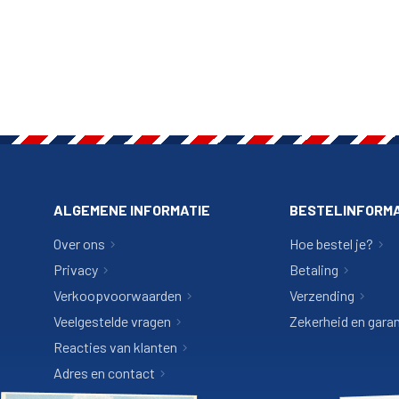
ALGEMENE INFORMATIE
BESTELINFORMA
Over ons
Hoe bestel je?
Privacy
Betaling
Verkoopvoorwaarden
Verzending
Veelgestelde vragen
Zekerheid en garan
Reacties van klanten
Adres en contact