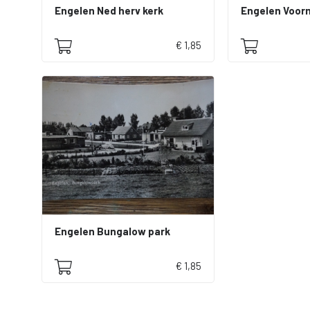
Engelen Ned herv kerk
€ 1,85
Engelen Bungalow park
€ 1,85