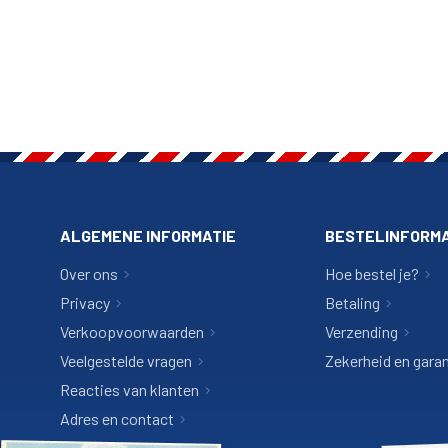
ALGEMENE INFORMATIE
BESTELINFORMA
Over ons
Hoe bestel je?
Privacy
Betaling
Verkoopvoorwaarden
Verzending
Veelgestelde vragen
Zekerheid en garan
Reacties van klanten
Adres en contact