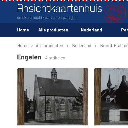
Ansichtkaartenhuis
unieke ansichtkaarten en partijen
Home
Alle producten
Nederland
Par
Home
Alle producten
Nederland
Noord-Braban
Engelen
4 artikelen