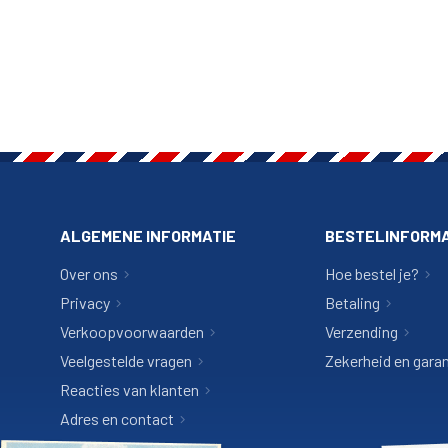
ALGEMENE INFORMATIE
BESTELINFORMA
Over ons
Hoe bestel je?
Privacy
Betaling
Verkoopvoorwaarden
Verzending
Veelgestelde vragen
Zekerheid en garan
Reacties van klanten
Adres en contact