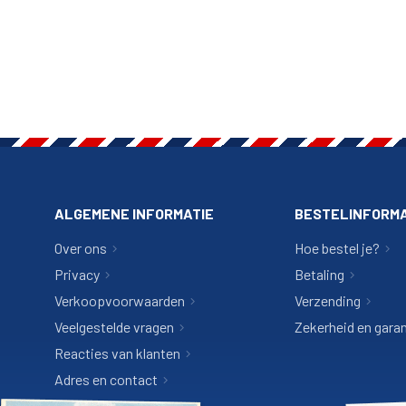
ALGEMENE INFORMATIE
BESTELINFORMA
Over ons
Hoe bestel je?
Privacy
Betaling
Verkoopvoorwaarden
Verzending
Veelgestelde vragen
Zekerheid en garan
Reacties van klanten
Adres en contact