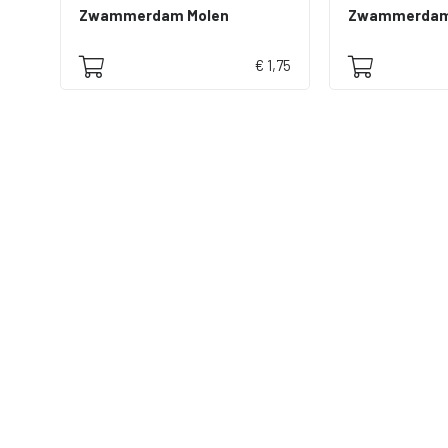
Zwammerdam Molen
€ 1,75