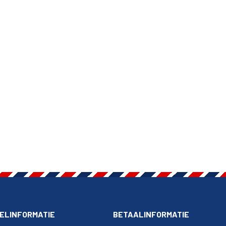
ELINFORMATIE
BETAALINFORMATIE