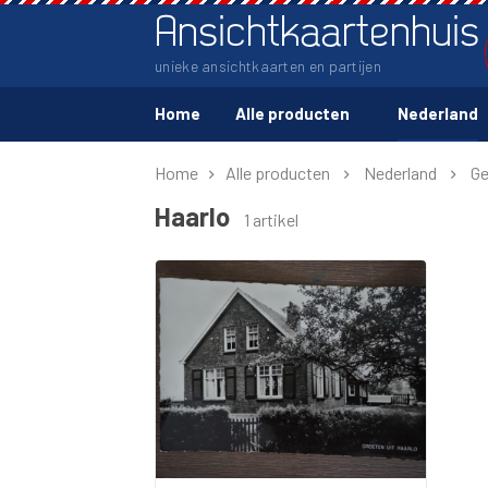
Ansichtkaartenhuis
unieke ansichtkaarten en partijen
Home
Alle producten
Nederland
Home
Alle producten
Nederland
Ge
Haarlo
1 artikel