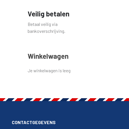
Veilig betalen
Betaal veilig via
bankoverschrijving.
Winkelwagen
Je winkelwagen is leeg
CONTACTGEGEVENS