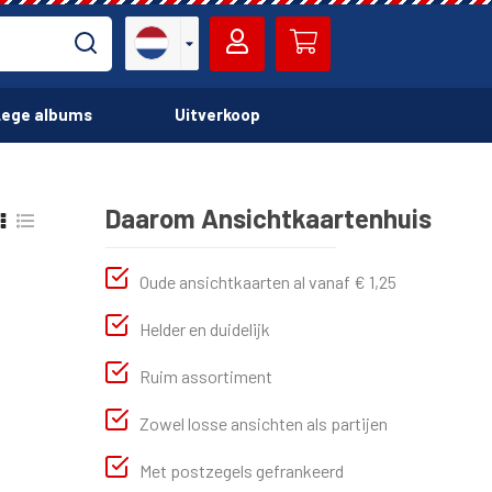
ege albums
Uitverkoop
Daarom Ansichtkaartenhuis
Oude ansichtkaarten al vanaf € 1,25
Helder en duidelijk
Ruim assortiment
Zowel losse ansichten als partijen
Met postzegels gefrankeerd