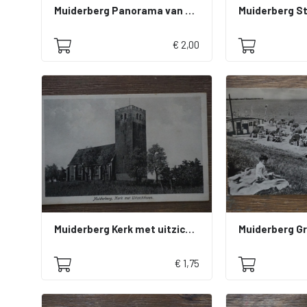
Muiderberg Panorama van af den ouden toren
Muiderberg S
€ 2,00
Muiderberg Kerk met uitzichttoren
Muiderberg Gr
€ 1,75