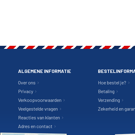
ALGEMENE INFORMATIE
BESTELINFORMA
Over ons
Hoe bestel je?
Privacy
Betaling
Verkoopvoorwaarden
Verzending
Veelgestelde vragen
Zekerheid en garan
Reacties van klanten
Adres en contact