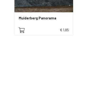
Muiderberg Panorama
€ 1,85