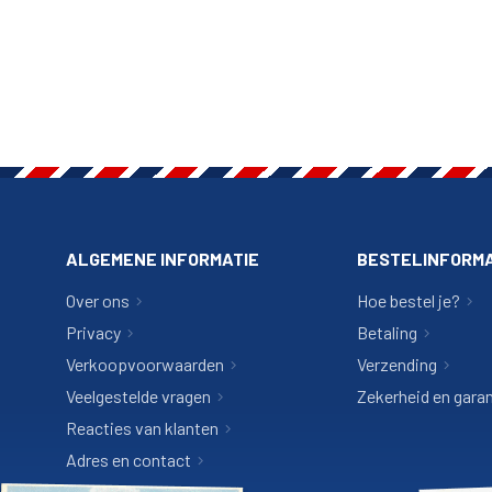
ALGEMENE INFORMATIE
BESTELINFORMA
Over ons
Hoe bestel je?
Privacy
Betaling
Verkoopvoorwaarden
Verzending
Veelgestelde vragen
Zekerheid en garan
Reacties van klanten
Adres en contact