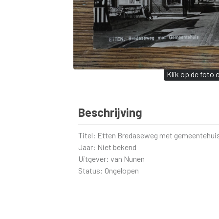
Klik op de foto
Beschrijving
Titel: Etten Bredaseweg met gemeentehui
Jaar: Niet bekend
Uitgever: van Nunen
Status: Ongelopen