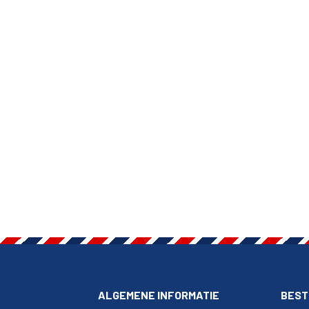
ALGEMENE INFORMATIE
BEST