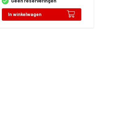
Geen reserveringen
In winkelwagen