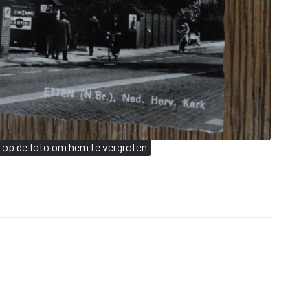
k op de foto om hem te vergroten