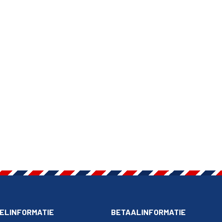
ELINFORMATIE
BETAALINFORMATIE