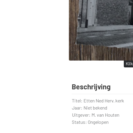
Kli
Beschrijving
Titel: Etten Ned Herv. kerk
Jaar: Niet bekend
Uitgever: M. van Houten
Status: Ongelopen