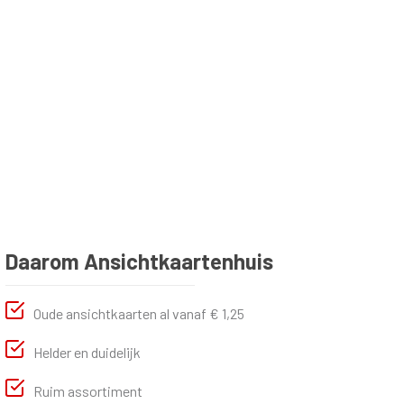
Daarom Ansichtkaartenhuis
Oude ansichtkaarten al vanaf € 1,25
Helder en duidelijk
Ruim assortiment