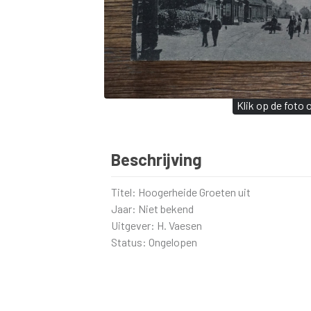
Klik op de foto
Beschrijving
Titel: Hoogerheide Groeten uit
Jaar: Niet bekend
Uitgever: H. Vaesen
Status: Ongelopen