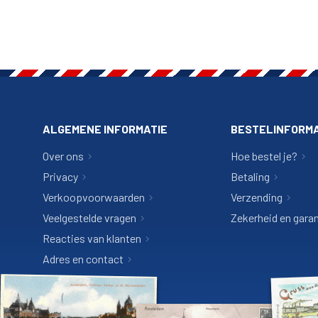
ALGEMENE INFORMATIE
BESTELINFORMA
Over ons
Hoe bestel je?
Privacy
Betaling
Verkoopvoorwaarden
Verzending
Veelgestelde vragen
Zekerheid en garan
Reacties van klanten
Adres en contact